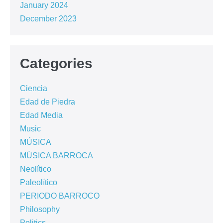
January 2024
December 2023
Categories
Ciencia
Edad de Piedra
Edad Media
Music
MÚSICA
MÚSICA BARROCA
Neolítico
Paleolítico
PERIODO BARROCO
Philosophy
Politics