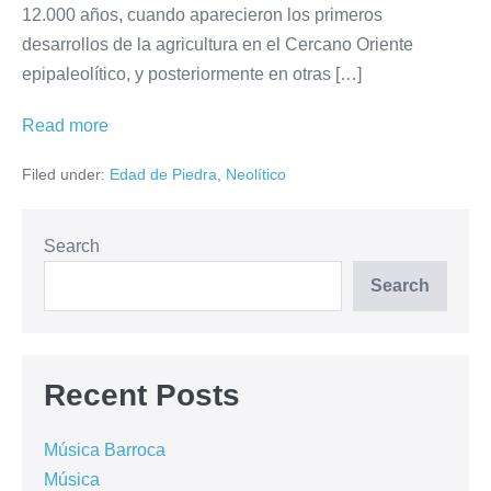
12.000 años, cuando aparecieron los primeros
desarrollos de la agricultura en el Cercano Oriente
epipaleolítico, y posteriormente en otras […]
Neolítico
Read more
Filed under:
Edad de Piedra
,
Neolítico
Search
Search
Recent Posts
Música Barroca
Música