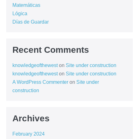
Matemáticas
Lógica
Días de Guardar
Recent Comments
knowledgeofthewest
on
Site under construction
knowledgeofthewest
on
Site under construction
A WordPress Commenter
on
Site under
construction
Archives
February 2024